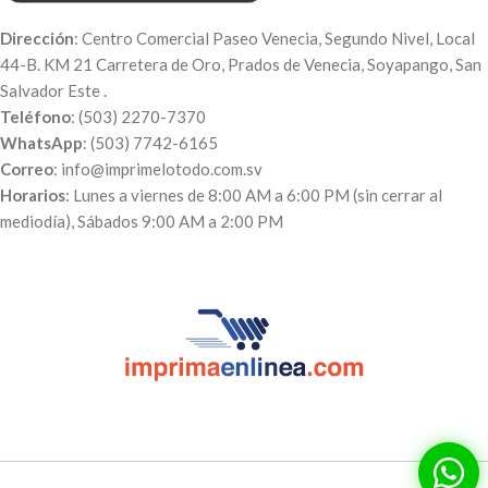
Dirección
: Centro Comercial Paseo Venecia, Segundo Nivel, Local
44-B. KM 21 Carretera de Oro, Prados de Venecia, Soyapango, San
Salvador Este .
Teléfono
: (503) 2270-7370
WhatsApp
: (503) 7742-6165
Correo
: info@imprimelotodo.com.sv
Horarios
: Lunes a viernes de 8:00 AM a 6:00 PM (sin cerrar al
mediodía), Sábados 9:00 AM a 2:00 PM