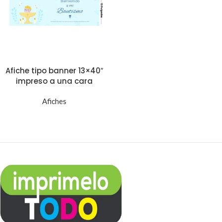
Afiche tipo banner 13×40″
impreso a una cara
Afiches