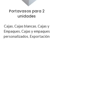
Portavasos para 2
unidades
Cajas
,
Cajas blancas
,
Cajas y
Empaques
,
Cajas y empaques
personalizados
,
Exportación