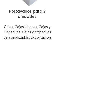
Portavasos para 2
unidades
Cajas
,
Cajas blancas
,
Cajas y
Empaques
,
Cajas y empaques
personalizados
,
Exportación