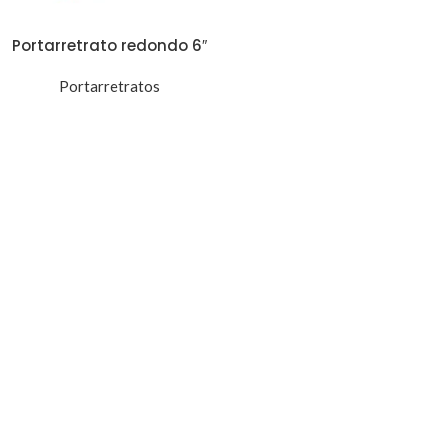
Portarretrato redondo 6″
Portarretratos