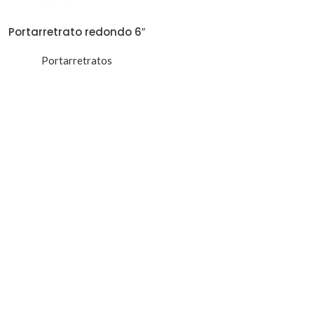
Portarretrato redondo 6″
Portarretratos