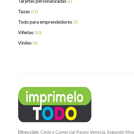
Tarjetas personalizadas
(5)
Tazas
(12)
Todo para emprendedores
(7)
Viñetas
(10)
Viniles
(3)
Dirección
: Centro Comercial Paseo Venecia, Segundo Nive