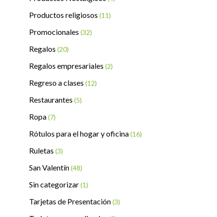
Productos religiosos
(11)
Promocionales
(32)
Regalos
(20)
Regalos empresariales
(2)
Regreso a clases
(12)
Restaurantes
(5)
Ropa
(7)
Rótulos para el hogar y oficina
(16)
Ruletas
(3)
San Valentín
(48)
Sin categorizar
(1)
Tarjetas de Presentación
(3)