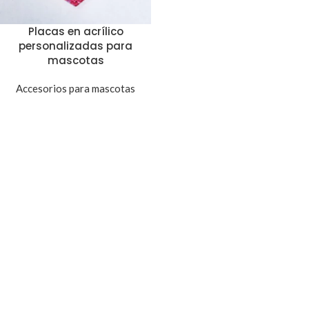
Placas en acrílico
personalizadas para
mascotas
Accesorios para mascotas