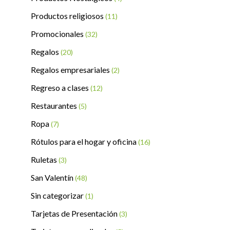
Productos religiosos
(11)
Promocionales
(32)
Regalos
(20)
Regalos empresariales
(2)
Regreso a clases
(12)
Restaurantes
(5)
Ropa
(7)
Rótulos para el hogar y oficina
(16)
Ruletas
(3)
San Valentín
(48)
Sin categorizar
(1)
Tarjetas de Presentación
(3)