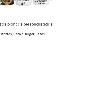
zas blancas personalizadas
Ofertas
,
Para el hogar
,
Tazas