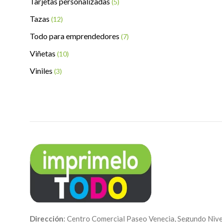
Tarjetas personalizadas
(5)
Tazas
(12)
Todo para emprendedores
(7)
Viñetas
(10)
Viniles
(3)
Dirección
: Centro Comercial Paseo Venecia, Segundo Nive