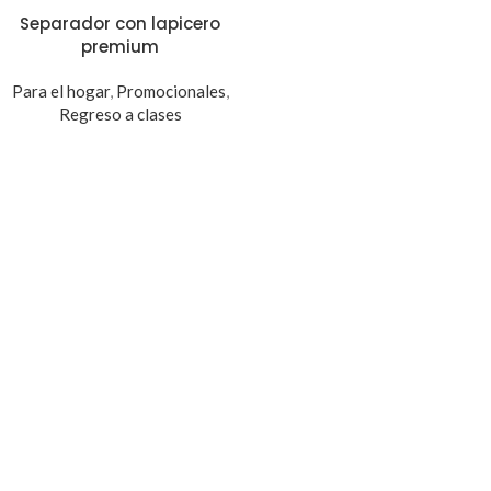
Separador con lapicero
premium
Para el hogar
,
Promocionales
,
Regreso a clases