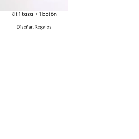
Kit 1 taza + 1 botón
Diseñar
,
Regalos