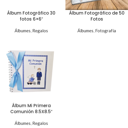
Álbum Fotográfico 30
Álbum Fotográfico de 50
fotos 6×6″
Fotos
Álbumes
,
Regalos
Álbumes
,
Fotografía
Álbum Mi Primera
Comunión 8.5X8.5″
Álbumes
,
Regalos