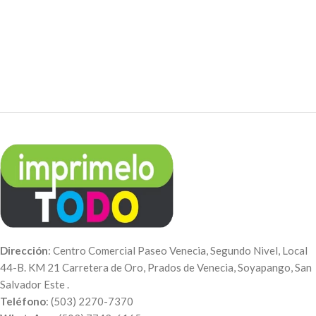
Dirección
: Centro Comercial Paseo Venecia, Segundo Nivel, Local
44-B. KM 21 Carretera de Oro, Prados de Venecia, Soyapango, San
Salvador Este .
Teléfono
: (503) 2270-7370