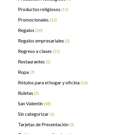
Productos religiosos
(11)
Promocionales
(32)
Regalos
(20)
Regalos empresariales
(2)
Regreso a clases
(12)
Restaurantes
(5)
Ropa
(7)
Rótulos para el hogar y oficina
(16)
Ruletas
(3)
San Valentín
(48)
Sin categorizar
(1)
Tarjetas de Presentación
(3)