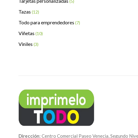
Tarjetas personalizadas
(5)
Tazas
(12)
Todo para emprendedores
(7)
Viñetas
(10)
Viniles
(3)
Dirección
: Centro Comercial Paseo Venecia, Segundo Nive