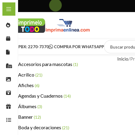
PBX: 2270-7370
COMPRA POR WHATSAPP
Inicio
Pr
Accesorios para mascotas
(1)
Acrílico
(21)
Afiches
(6)
Agendas y Cuadernos
(14)
Álbumes
(3)
Banner
(12)
Boda y decoraciones
(21)