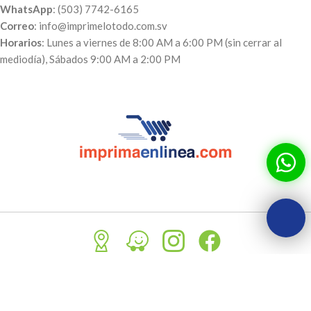
WhatsApp
: (503) 7742-6165
Correo
: info@imprimelotodo.com.sv
Horarios
: Lunes a viernes de 8:00 AM a 6:00 PM (sin cerrar al
mediodía), Sábados 9:00 AM a 2:00 PM