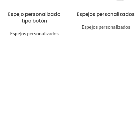
Espejo personalizado
Espejos personalizados
tipo botón
Espejos personalizados
Espejos personalizados