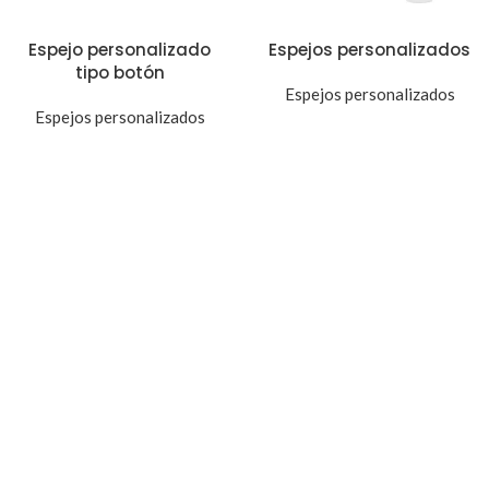
Espejo personalizado
Espejos personalizados
tipo botón
Espejos personalizados
Espejos personalizados