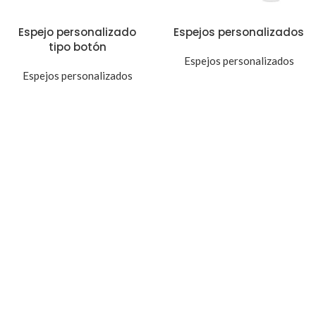
Espejo personalizado
Espejos personalizados
tipo botón
Espejos personalizados
Espejos personalizados