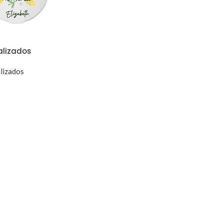
alizados
lizados