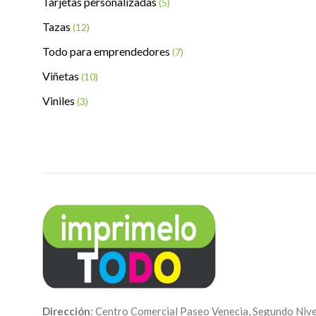
Tarjetas personalizadas
(5)
Tazas
(12)
Todo para emprendedores
(7)
Viñetas
(10)
Viniles
(3)
Dirección
: Centro Comercial Paseo Venecia, Segundo Nive