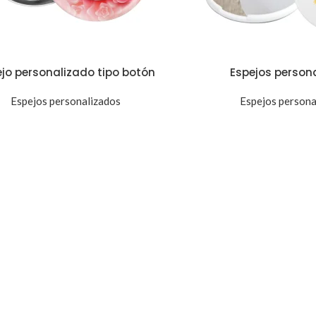
jo personalizado tipo botón
Espejos person
Espejos personalizados
Espejos persona