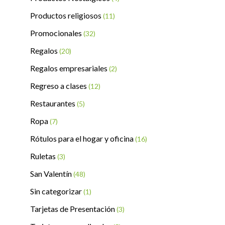
Productos religiosos
(11)
Promocionales
(32)
Regalos
(20)
Regalos empresariales
(2)
Regreso a clases
(12)
Restaurantes
(5)
Ropa
(7)
Rótulos para el hogar y oficina
(16)
Ruletas
(3)
San Valentín
(48)
Sin categorizar
(1)
Tarjetas de Presentación
(3)