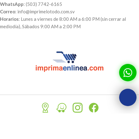
WhatsApp
: (503) 7742-6165
Correo
: info@imprimelotodo.com.sv
Horarios
: Lunes a viernes de 8:00 AM a 6:00 PM (sin cerrar al
mediodía), Sábados 9:00 AM a 2:00 PM