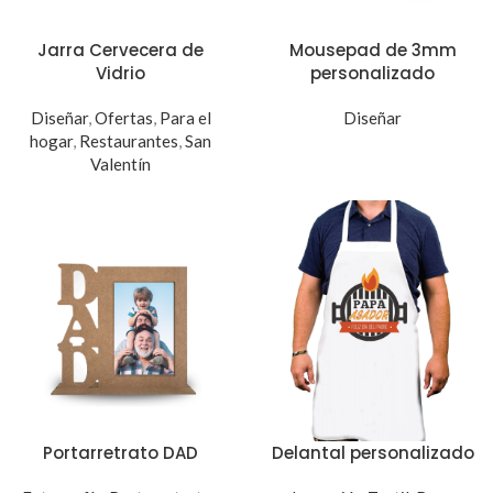
Jarra Cervecera de
Mousepad de 3mm
Vidrio
personalizado
Diseñar
,
Ofertas
,
Para el
Diseñar
hogar
,
Restaurantes
,
San
Valentín
Portarretrato DAD
Delantal personalizado