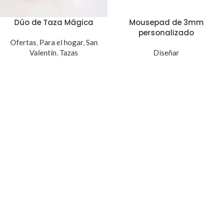
Dúo de Taza Mágica
Mousepad de 3mm
personalizado
Ofertas
,
Para el hogar
,
San
Valentín
,
Tazas
Diseñar