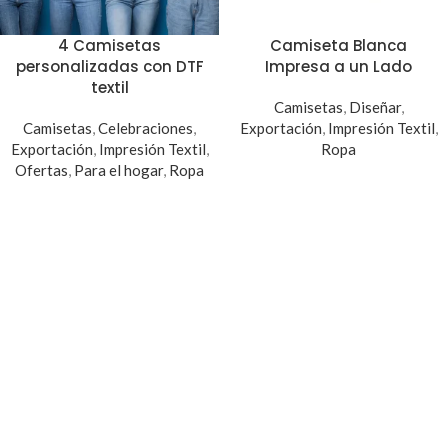
4 Camisetas
Camiseta Blanca
personalizadas con DTF
Impresa a un Lado
textil
Camisetas
,
Diseñar
,
Camisetas
,
Celebraciones
,
Exportación
,
Impresión Textil
,
Exportación
,
Impresión Textil
,
Ropa
Ofertas
,
Para el hogar
,
Ropa