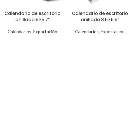
Calendario de escritorio
Calendario de escritorio
anillado 5×5.7″
anillado 8.5×5.5″
Calendarios
,
Exportación
Calendarios
,
Exportación