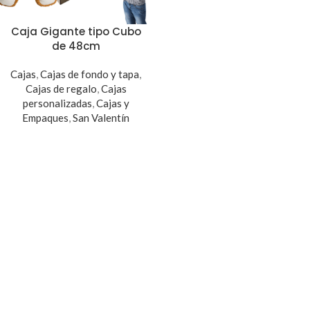
Caja Gigante tipo Cubo
de 48cm
Cajas
,
Cajas de fondo y tapa
,
Cajas de regalo
,
Cajas
personalizadas
,
Cajas y
Empaques
,
San Valentín