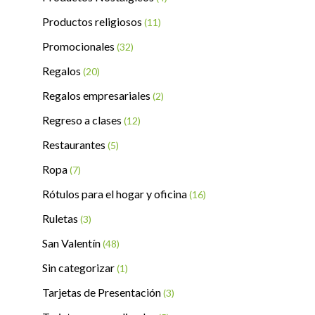
Productos religiosos
(11)
Promocionales
(32)
Regalos
(20)
Regalos empresariales
(2)
Regreso a clases
(12)
Restaurantes
(5)
Ropa
(7)
Rótulos para el hogar y oficina
(16)
Ruletas
(3)
San Valentín
(48)
Sin categorizar
(1)
Tarjetas de Presentación
(3)