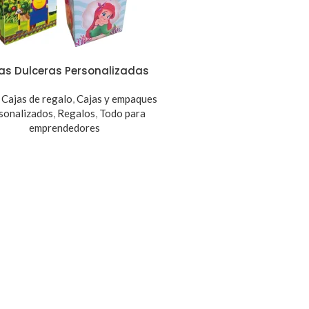
as Dulceras Personalizadas
,
Cajas de regalo
,
Cajas y empaques
sonalizados
,
Regalos
,
Todo para
emprendedores