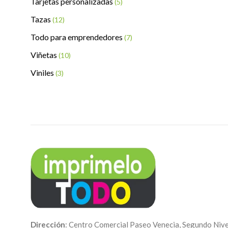
Tarjetas personalizadas
(5)
Tazas
(12)
Todo para emprendedores
(7)
Viñetas
(10)
Viniles
(3)
Dirección
: Centro Comercial Paseo Venecia, Segundo Nive