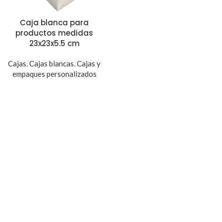
Caja blanca para
productos medidas
23x23x5.5 cm
Cajas
,
Cajas blancas
,
Cajas y
empaques personalizados