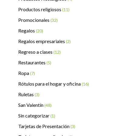
Productos religiosos
(11)
Promocionales
(32)
Regalos
(20)
Regalos empresariales
(2)
Regreso a clases
(12)
Restaurantes
(5)
Ropa
(7)
Rótulos para el hogar y oficina
(16)
Ruletas
(3)
San Valentín
(48)
Sin categorizar
(1)
Tarjetas de Presentación
(3)