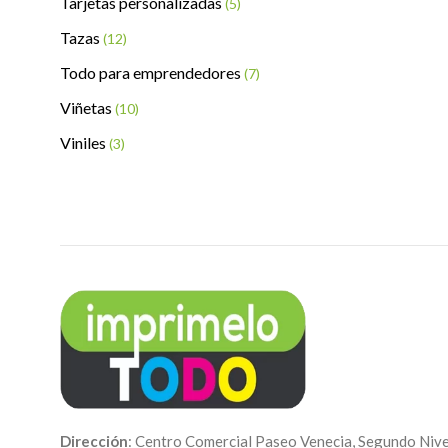
Tarjetas personalizadas
(5)
Tazas
(12)
Todo para emprendedores
(7)
Viñetas
(10)
Viniles
(3)
Dirección
: Centro Comercial Paseo Venecia, Segundo Nive