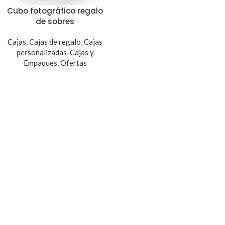
Cubo fotográfico regalo
de sobres
Cajas
,
Cajas de regalo
,
Cajas
personalizadas
,
Cajas y
Empaques
,
Ofertas