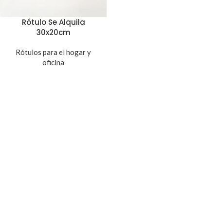
Rótulo Se Alquila
30x20cm
Rótulos para el hogar y
oficina