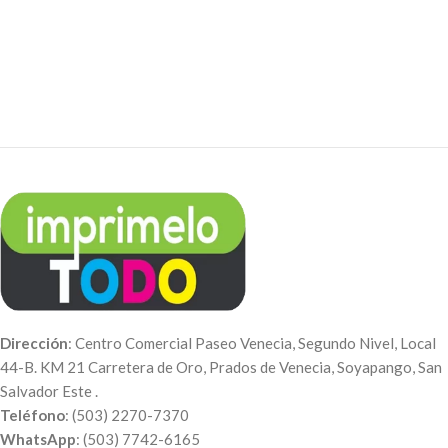
Dirección
: Centro Comercial Paseo Venecia, Segundo Nivel, Local
44-B. KM 21 Carretera de Oro, Prados de Venecia, Soyapango, San
Salvador Este .
Teléfono
: (503) 2270-7370
WhatsApp
: (503) 7742-6165