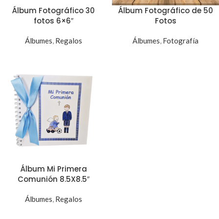
Álbum Fotográfico 30
Álbum Fotográfico de 50
fotos 6×6″
Fotos
Álbumes
,
Regalos
Álbumes
,
Fotografía
Álbum Mi Primera
Comunión 8.5X8.5″
Álbumes
,
Regalos