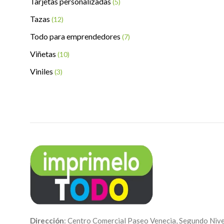
Tarjetas personalizadas
(5)
Tazas
(12)
Todo para emprendedores
(7)
Viñetas
(10)
Viniles
(3)
Dirección
: Centro Comercial Paseo Venecia, Segundo Nive