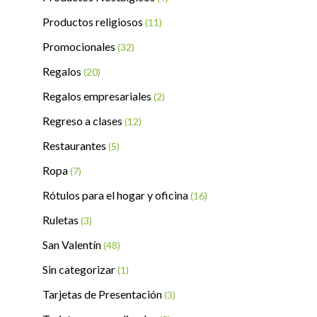
Productos religiosos
(11)
Promocionales
(32)
Regalos
(20)
Regalos empresariales
(2)
Regreso a clases
(12)
Restaurantes
(5)
Ropa
(7)
Rótulos para el hogar y oficina
(16)
Ruletas
(3)
San Valentín
(48)
Sin categorizar
(1)
Tarjetas de Presentación
(3)