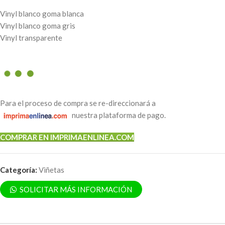
Vinyl blanco goma blanca
Vinyl blanco goma gris
Vinyl transparente
Para el proceso de compra se re-direccionará a
nuestra plataforma de pago.
COMPRAR EN IMPRIMAENLINEA.COM
Categoría:
Viñetas
SOLICITAR MÁS INFORMACIÓN