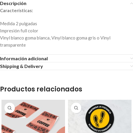
Descripción
Características:
Medida 2 pulgadas
Impresión full color
Vinyl blanco goma blanca, Vinyl blanco goma gris o Vinyl
transparente
Información adicional
Shipping & Delivery
Productos relacionados