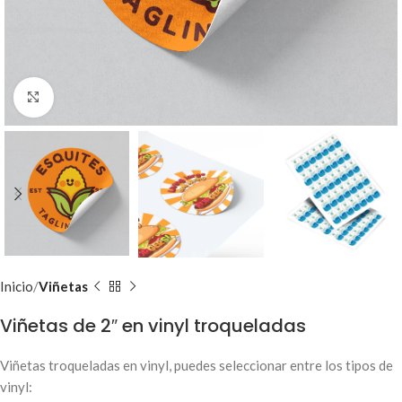
Clic para ampliar
Inicio
Viñetas
Viñetas de 2″ en vinyl troqueladas
Viñetas troqueladas en vinyl, puedes seleccionar entre los tipos de
vinyl: