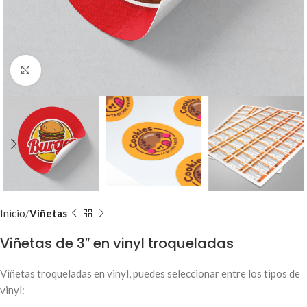
Clic para ampliar
Inicio
Viñetas
Viñetas de 3″ en vinyl troqueladas
Viñetas troqueladas en vinyl, puedes seleccionar entre los tipos de
vinyl: