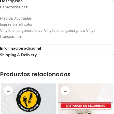
Descripción
Características:
Medida 3 pulgadas
Impresión full color
Vinyl blanco goma blanca, Vinyl blanco goma gris o Vinyl
transparente
Información adicional
Shipping & Delivery
Productos relacionados