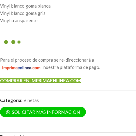
Vinyl blanco goma blanca
Vinyl blanco goma gris
Vinyl transparente
Para el proceso de compra se re-direccionará a
nuestra plataforma de pago.
COMPRAR EN IMPRIMAENLINEA.COM
Categoría:
Viñetas
SOLICITAR MÁS INFORMACIÓN