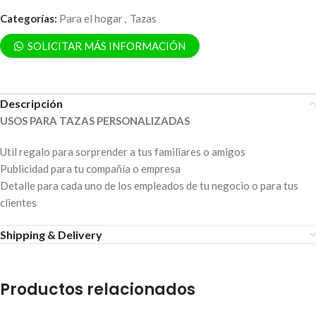
Categorías:
Para el hogar
,
Tazas
SOLICITAR MÁS INFORMACIÓN
Descripción
USOS PARA TAZAS PERSONALIZADAS
Util regalo para sorprender a tus familiares o amigos
Publicidad para tu compañía o empresa
Detalle para cada uno de los empleados de tu negocio o para tus
clientes
Shipping & Delivery
Productos relacionados