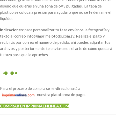
diseño que quieras en una zona de 6×3 pulgadas. La tapa de
plástico se coloca a presión para ayudar a que no se te derrame el
líquido.
Indicaciones
: para personalizar tu taza envíanos la fotografía y
texto al correo info@imprimelotodo.com.sv. Realiza el pago y
recibirás por correo el número de pedido, ahí puedes adjuntar tus
archivos y posteriormente te enviaremos el arte de cómo quedará
tu taza para que la apruebes.
Para el proceso de compra se re-direccionará a
nuestra plataforma de pago.
COMPRAR EN IMPRIMAENLINEA.COM