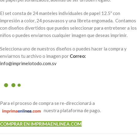
El set consta de 24 manteles individuales de papel 12.5″ con
impresión a color, 24 posavasos y una libreta engomada. Contamos
con diseños divertidos que puedes seleccionar para entretener a los
niños o puedes enviarnos cualquier imagen que deseas imprimir.
Selecciona uno de nuestros diseños o puedes hacer la compra y
enviarnos tu archivo o imagen por
Correo:
info@imprimelotodo.com.sv
Para el proceso de compra se re-direccionará a
nuestra plataforma de pago.
COMPRAR EN IMPRIMAENLINEA.COM