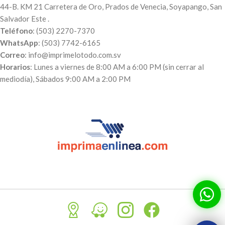
44-B. KM 21 Carretera de Oro, Prados de Venecia, Soyapango, San
Salvador Este .
Teléfono
: (503) 2270-7370
WhatsApp
: (503) 7742-6165
Correo
: info@imprimelotodo.com.sv
Horarios
: Lunes a viernes de 8:00 AM a 6:00 PM (sin cerrar al
mediodía), Sábados 9:00 AM a 2:00 PM