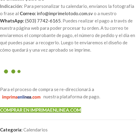
Indicación
: Para personalizar tu calendario, envíanos la fotografía
o frase al
Correo:
info@imprimelotodo.com.sv
o a nuestro
WhatsApp:
(503) 7742-6165
. Puedes realizar el pago a través de
nuestra página web para poder procesar tu orden. A tu correo te
enviaremos el comprobante de pago, el número de pedido y el día en
qué puedes pasar a recogerlo. Luego te enviaremos el diseño de
cómo quedará y una vez aprobado se imprime.
Para el proceso de compra se re-direccionará a
nuestra plataforma de pago.
COMPRAR EN IMPRIMAENLINEA.COM
Categoría:
Calendarios