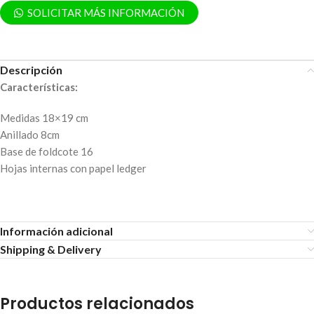
SOLICITAR MÁS INFORMACIÓN
Descripción
Características:
Medidas 18×19 cm
Anillado 8cm
Base de foldcote 16
Hojas internas con papel ledger
Información adicional
Shipping & Delivery
Productos relacionados