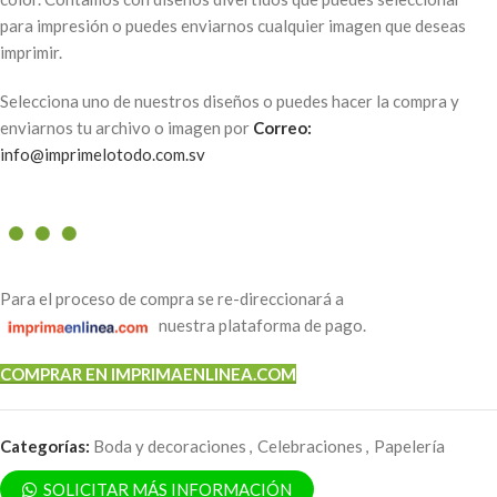
para impresión o puedes enviarnos cualquier imagen que deseas
imprimir.
Selecciona uno de nuestros diseños o puedes hacer la compra y
enviarnos tu archivo o imagen por
Correo:
info@imprimelotodo.com.sv
Para el proceso de compra se re-direccionará a
nuestra plataforma de pago.
COMPRAR EN IMPRIMAENLINEA.COM
Categorías:
Boda y decoraciones
,
Celebraciones
,
Papelería
SOLICITAR MÁS INFORMACIÓN