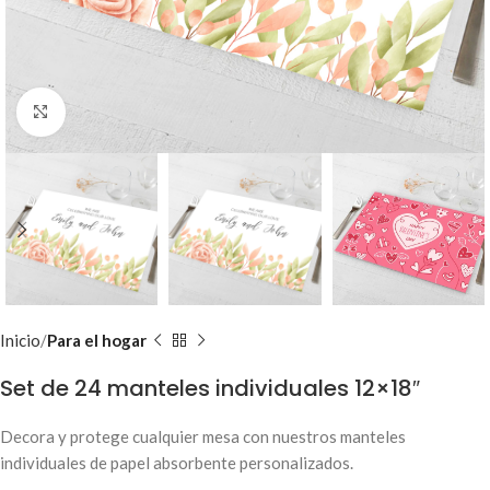
Clic para ampliar
Inicio
Para el hogar
Set de 24 manteles individuales 12×18″
Decora y protege cualquier mesa con nuestros manteles
individuales de papel absorbente personalizados.