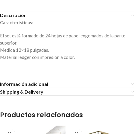
Descripción
Características:
El set está formado de 24 hojas de papel engomados de la parte
superior.
Medida 12×18 pulgadas.
Material ledger con impresión a color.
Información adicional
Shipping & Delivery
Productos relacionados