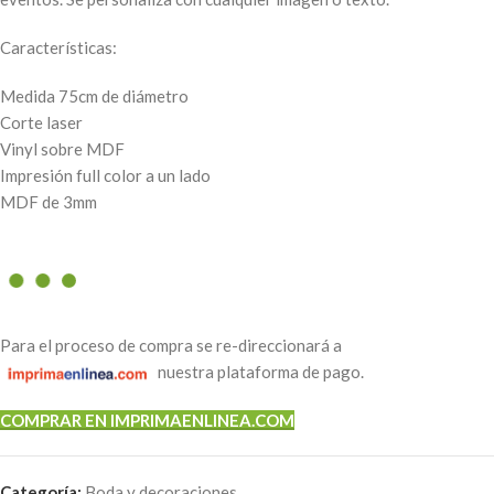
Características:
Medida 75cm de diámetro
Corte laser
Vinyl sobre MDF
Impresión full color a un lado
MDF de 3mm
Para el proceso de compra se re-direccionará a
nuestra plataforma de pago.
COMPRAR EN IMPRIMAENLINEA.COM
Categoría:
Boda y decoraciones