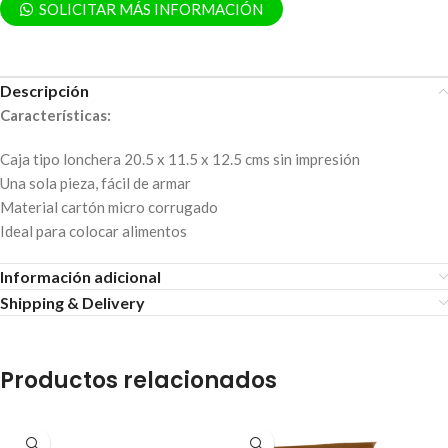
SOLICITAR MÁS INFORMACIÓN
Descripción
Características:
Caja tipo lonchera 20.5 x 11.5 x 12.5 cms sin impresión
Una sola pieza, fácil de armar
Material cartón micro corrugado
Ideal para colocar alimentos
Información adicional
Shipping & Delivery
Productos relacionados