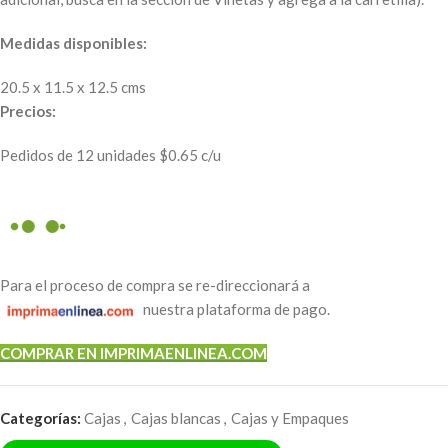
Medidas disponibles:
20.5 x 11.5 x 12.5 cms
Precios:
Pedidos de 12 unidades $0.65 c/u
Para el proceso de compra se re-direccionará a
nuestra plataforma de pago.
COMPRAR EN IMPRIMAENLINEA.COM
Categorías:
Cajas
,
Cajas blancas
,
Cajas y Empaques