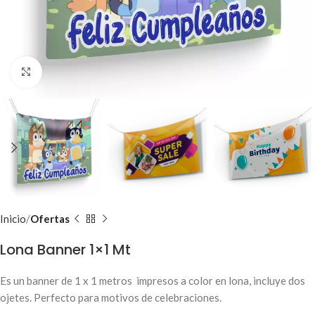
Clic para ampliar
Inicio
Ofertas
Lona Banner 1×1 Mt
Es un banner de 1 x 1 metros impresos a color en lona, incluye dos
ojetes. Perfecto para motivos de celebraciones.