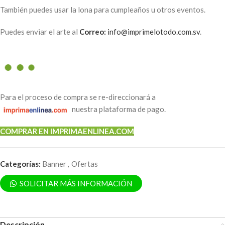
También puedes usar la lona para cumpleaños u otros eventos.
Puedes enviar el arte al
Correo:
info@imprimelotodo.com.sv
.
Para el proceso de compra se re-direccionará a
nuestra plataforma de pago.
COMPRAR EN IMPRIMAENLINEA.COM
Categorías:
Banner
,
Ofertas
SOLICITAR MÁS INFORMACIÓN
Descripción