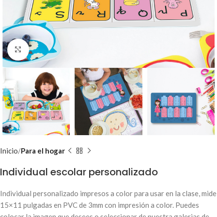
Clic para ampliar
Inicio
Para el hogar
Individual escolar personalizado
Individual personalizado impresos a color para usar en la clase, mide
15×11 pulgadas en PVC de 3mm con impresión a color. Puedes
colocar la imagen que desees o seleccionar de nuestra galerias de