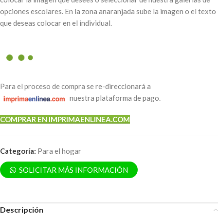
opciones escolares. En la zona anaranjada sube la imagen o el texto
que deseas colocar en el individual.
Para el proceso de compra se re-direccionará a
nuestra plataforma de pago.
COMPRAR EN IMPRIMAENLINEA.COM
Categoría:
Para el hogar
SOLICITAR MÁS INFORMACIÓN
Descripción