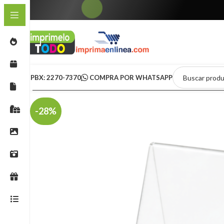
PBX: 2270-7370
COMPRA POR WHATSAPP
-28%