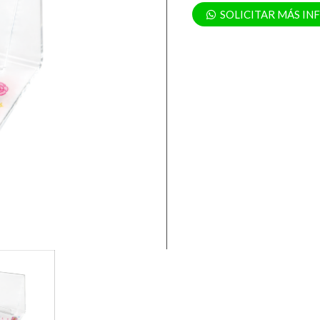
SOLICITAR MÁS I