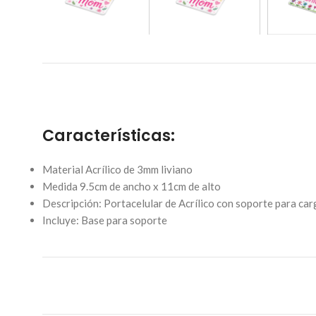
Características:
Material Acrílico de 3mm liviano
Medida 9.5cm de ancho x 11cm de alto
Descripción: Portacelular de Acrílico con soporte para car
Incluye: Base para soporte