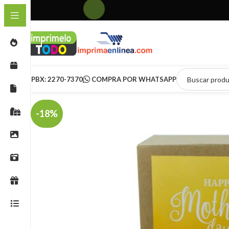
PBX: 2270-7370
COMPRA POR WHATSAPP
-18%