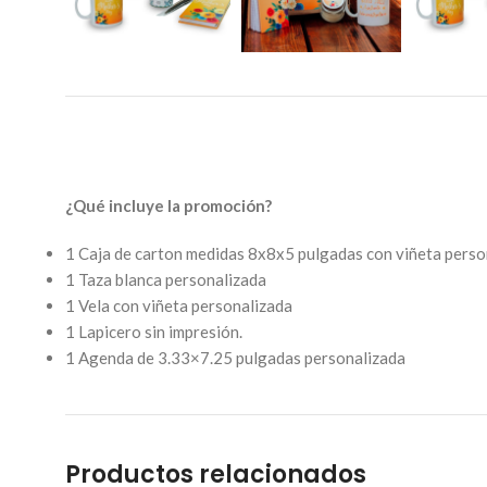
¿Qué incluye la promoción?
1 Caja de carton medidas 8x8x5 pulgadas con viñeta perso
1 Taza blanca personalizada
1 Vela con viñeta personalizada
1 Lapicero sin impresión.
1 Agenda de 3.33×7.25 pulgadas personalizada
Productos relacionados