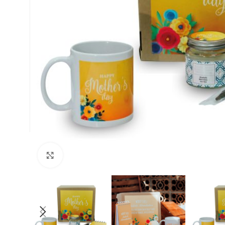
Clic para ampliar