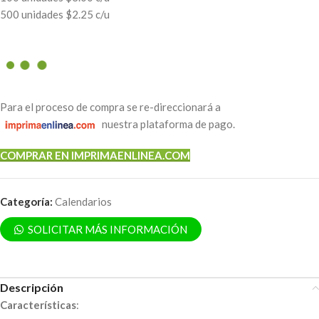
500 unidades $2.25 c/u
Para el proceso de compra se re-direccionará a
nuestra plataforma de pago.
COMPRAR EN IMPRIMAENLINEA.COM
Categoría:
Calendarios
SOLICITAR MÁS INFORMACIÓN
Descripción
Características
: