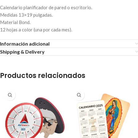
Calendario planificador de pared o escritorio.
Medidas 13×19 pulgadas.
Material Bond.
12 hojas a color (una por cada mes).
Información adicional
Shipping & Delivery
Productos relacionados