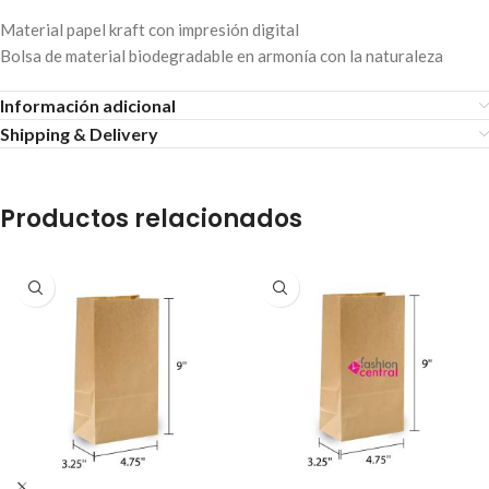
Material papel kraft con impresión digital
Bolsa de material biodegradable en armonía con la naturaleza
Información adicional
Shipping & Delivery
Productos relacionados