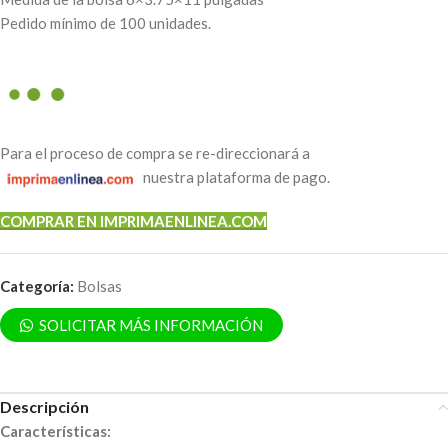
Pedido mínimo de 100 unidades.
Para el proceso de compra se re-direccionará a
nuestra plataforma de pago.
COMPRAR EN IMPRIMAENLINEA.COM
Categoría:
Bolsas
SOLICITAR MÁS INFORMACIÓN
Descripción
Características: